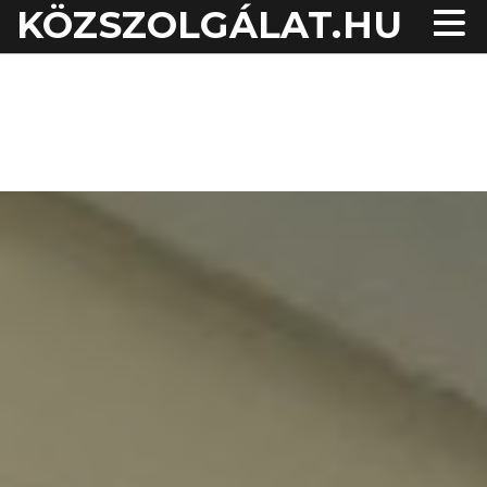
KÖZSZOLGÁLAT.HU