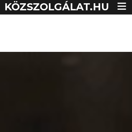
KÖZSZOLGÁLAT.HU