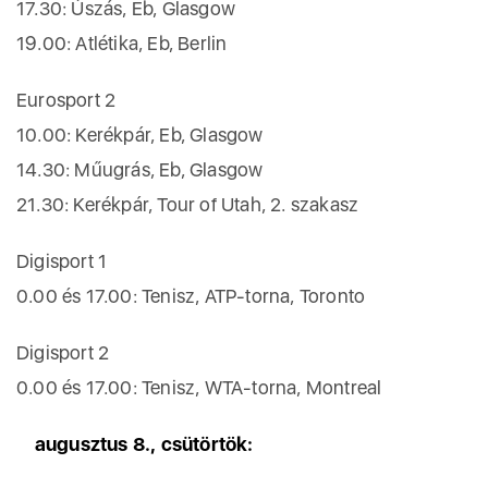
17.30: Úszás, Eb, Glasgow
19.00: Atlétika, Eb, Berlin
Eurosport 2
10.00: Kerékpár, Eb, Glasgow
14.30: Műugrás, Eb, Glasgow
21.30: Kerékpár, Tour of Utah, 2. szakasz
Digisport 1
0.00 és 17.00: Tenisz, ATP-torna, Toronto
Digisport 2
0.00 és 17.00: Tenisz, WTA-torna, Montreal
augusztus 8., csütörtök: