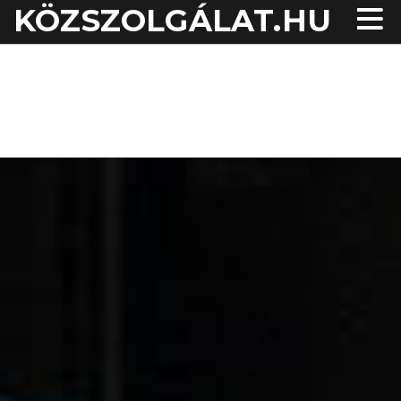
KÖZSZOLGÁLAT.HU