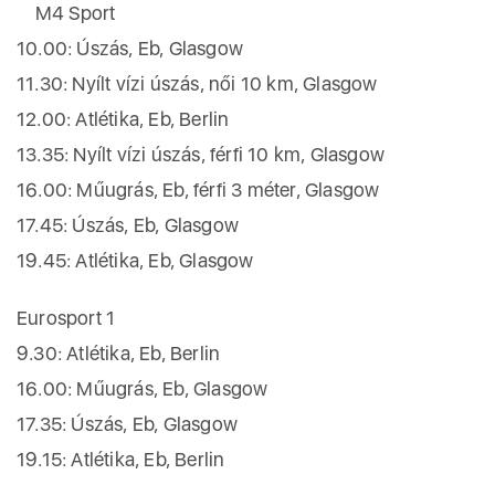
M4 Sport
10.00: Úszás, Eb, Glasgow
11.30: Nyílt vízi úszás, női 10 km, Glasgow
12.00: Atlétika, Eb, Berlin
13.35: Nyílt vízi úszás, férfi 10 km, Glasgow
16.00: Műugrás, Eb, férfi 3 méter, Glasgow
17.45: Úszás, Eb, Glasgow
19.45: Atlétika, Eb, Glasgow
Eurosport 1
9.30: Atlétika, Eb, Berlin
16.00: Műugrás, Eb, Glasgow
17.35: Úszás, Eb, Glasgow
19.15: Atlétika, Eb, Berlin