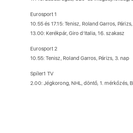
Eurosport 1
10.55 és 17.15: Tenisz, Roland Garros, Párizs,
13.00: Kerékpár, Giro d’Italia, 16. szakasz
Eurosport 2
10.55: Tenisz, Roland Garros, Párizs, 3. nap
Spíler1 TV
2.00: Jégkorong, NHL, döntő, 1. mérkőzés, B