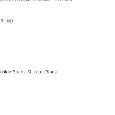
 3. nap
oston Bruins-St. Louis Blues