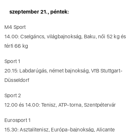
szeptember 21., péntek:
M4 Sport
14.00: Cselgáncs, világbajnokság, Baku, női 52 kg és
férfi 66 kg
Sport 1
20.15: Labdarúgás, német bajnokság, VfB Stuttgart-
Düsseldorf
Sport 2
12.00 és 14.00: Tenisz, ATP-torna, Szentpétervár
Eurosport 1
15.30: Asztalitenisz, Európa-bajnokság, Alicante