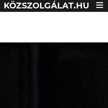
KÖZSZOLGÁLAT.HU