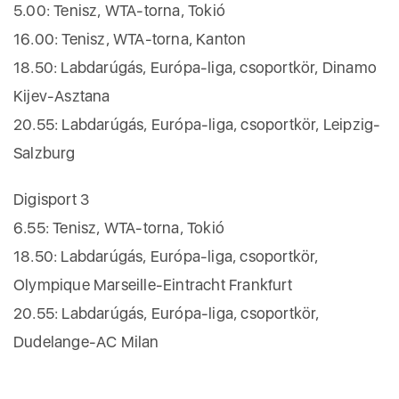
5.00: Tenisz, WTA-torna, Tokió
16.00: Tenisz, WTA-torna, Kanton
18.50: Labdarúgás, Európa-liga, csoportkör, Dinamo
Kijev-Asztana
20.55: Labdarúgás, Európa-liga, csoportkör, Leipzig-
Salzburg
Digisport 3
6.55: Tenisz, WTA-torna, Tokió
18.50: Labdarúgás, Európa-liga, csoportkör,
Olympique Marseille-Eintracht Frankfurt
20.55: Labdarúgás, Európa-liga, csoportkör,
Dudelange-AC Milan