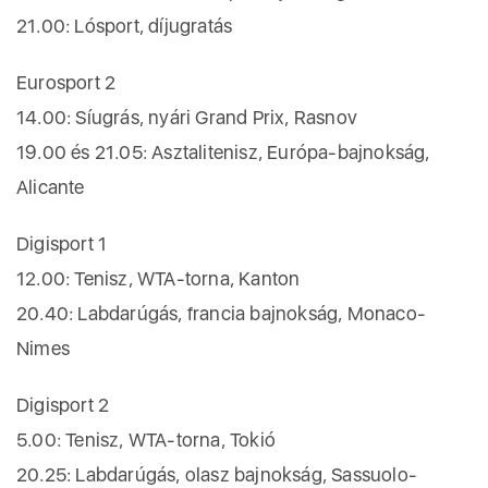
21.00: Lósport, díjugratás
Eurosport 2
14.00: Síugrás, nyári Grand Prix, Rasnov
19.00 és 21.05: Asztalitenisz, Európa-bajnokság,
Alicante
Digisport 1
12.00: Tenisz, WTA-torna, Kanton
20.40: Labdarúgás, francia bajnokság, Monaco-
Nimes
Digisport 2
5.00: Tenisz, WTA-torna, Tokió
20.25: Labdarúgás, olasz bajnokság, Sassuolo-