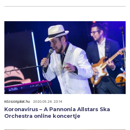
Közszolgálat.hu
2020.05.24. 23:14
Koronavírus – A Pannonia Allstars Ska
Orchestra online koncertje