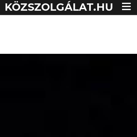
KÖZSZOLGÁLAT.HU