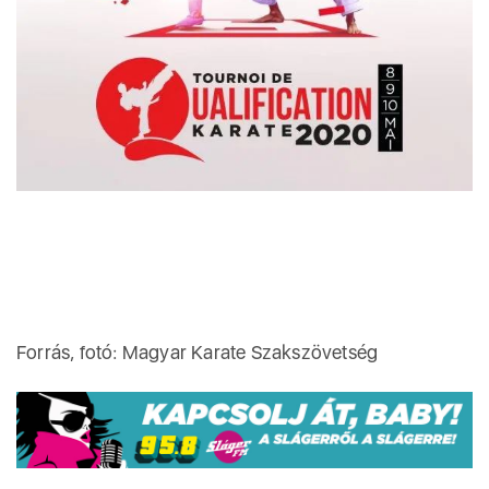
Forrás, fotó: Magyar Karate Szakszövetség