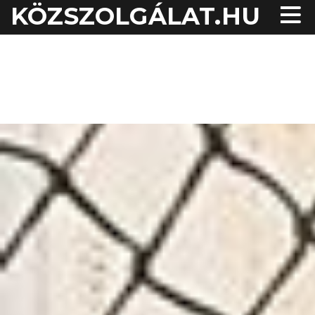
KÖZSZOLGÁLAT.HU