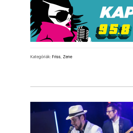
Kategóriák:
Friss
,
Zene