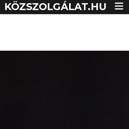
KÖZSZOLGÁLAT.HU