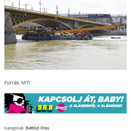
Forrás: MTI
Kategóriák:
Belföld
,
Friss