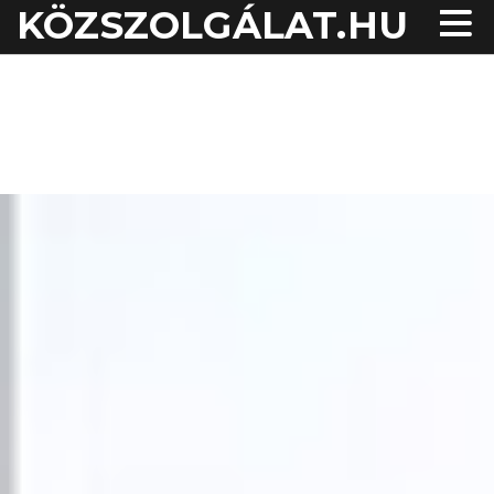
KÖZSZOLGÁLAT.HU