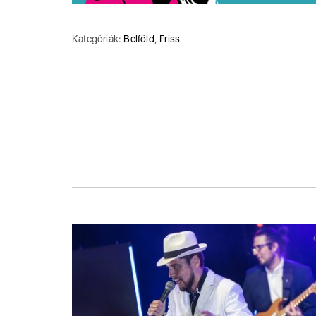
Kategóriák:
Belföld
,
Friss