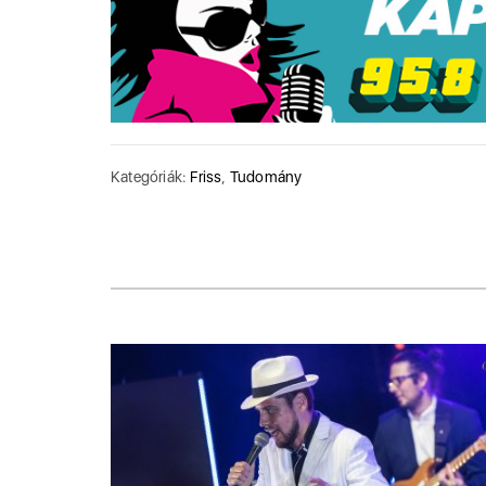
Kategóriák:
Friss
,
Tudomány