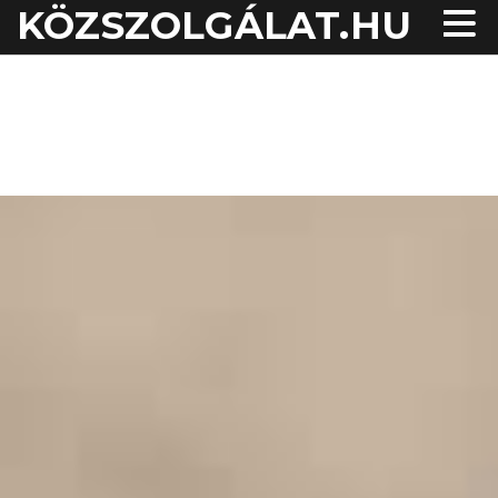
KÖZSZOLGÁLAT.HU