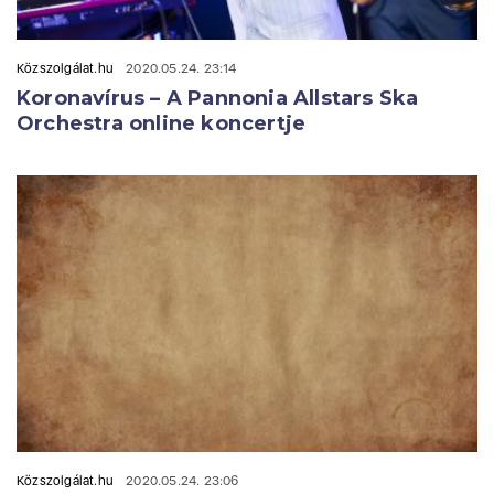
Közszolgálat.hu
2020.05.24. 23:14
Koronavírus – A Pannonia Allstars Ska
Orchestra online koncertje
Közszolgálat.hu
2020.05.24. 23:06