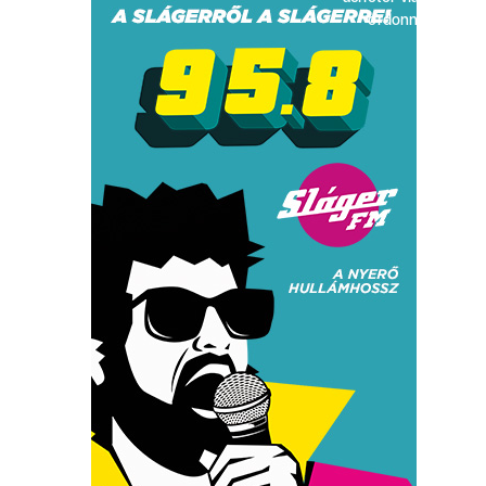
ordonnance