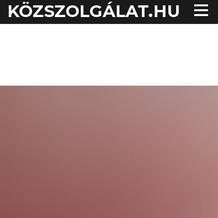
KÖZSZOLGÁLAT.HU