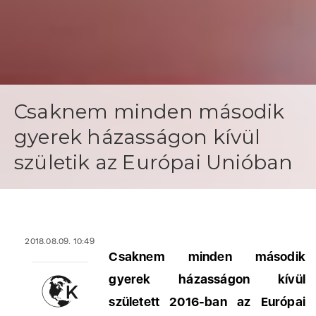
Csaknem minden második
gyerek házasságon kívül
születik az Európai Unióban
2018.08.09. 10:49
Csaknem minden második
gyerek házasságon kívül
született 2016-ban az Európai