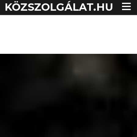
KÖZSZOLGÁLAT.HU