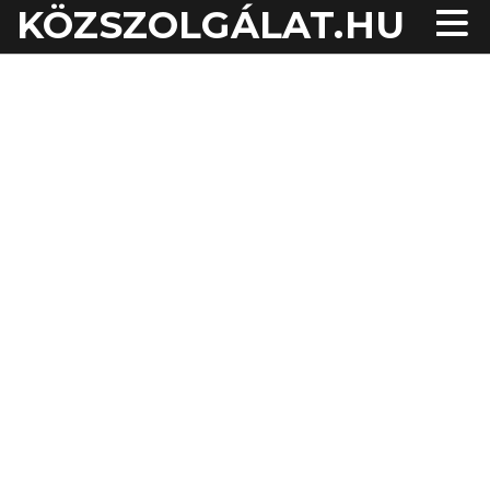
KÖZSZOLGÁLAT.HU