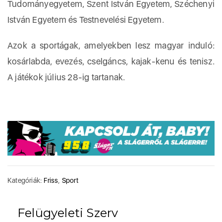
Tudományegyetem, Szent István Egyetem, Széchenyi
István Egyetem és Testnevelési Egyetem.
Azok a sportágak, amelyekben lesz magyar induló:
kosárlabda, evezés, cselgáncs, kajak-kenu és tenisz.
A játékok július 28-ig tartanak.
Kategóriák:
Friss
,
Sport
Felügyeleti Szerv