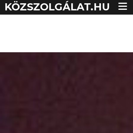
KÖZSZOLGÁLAT.HU