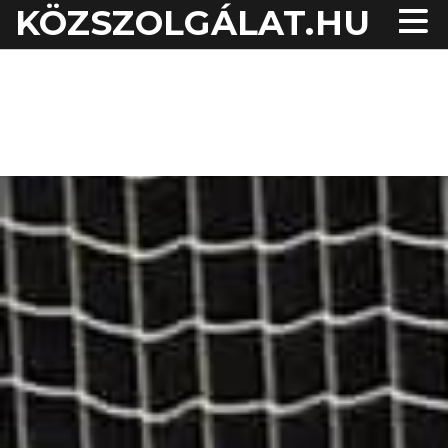
KÖZSZOLGÁLAT.HU