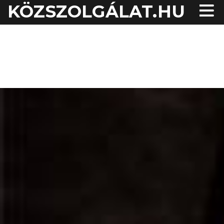
KÖZSZOLGÁLAT.HU