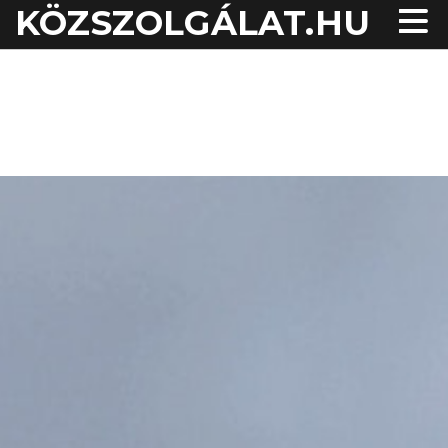
KÖZSZOLGÁLAT.HU