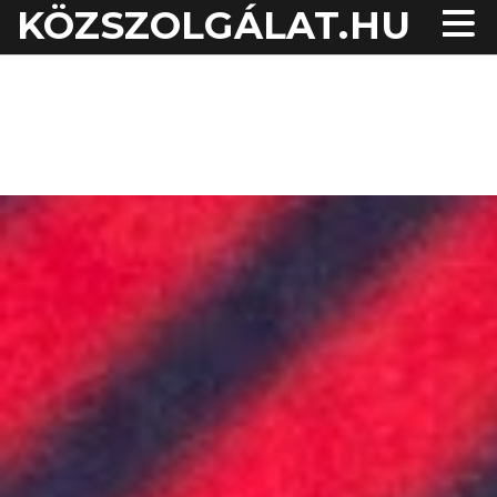
KÖZSZOLGÁLAT.HU