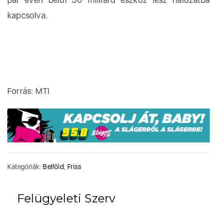
kapcsolva.
Forrás: MTI
Kategóriák:
Belföld
,
Friss
Felügyeleti Szerv