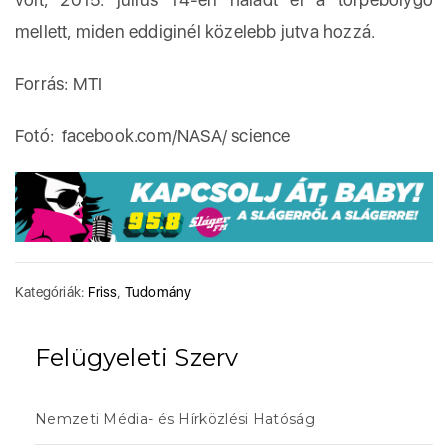
mellett, miden eddiginél közelebb jutva hozzá.
Forrás: MTI
Fotó: facebook.com/NASA/ science
Kategóriák:
Friss
,
Tudomány
Felügyeleti Szerv
Nemzeti Média- és Hírközlési Hatóság