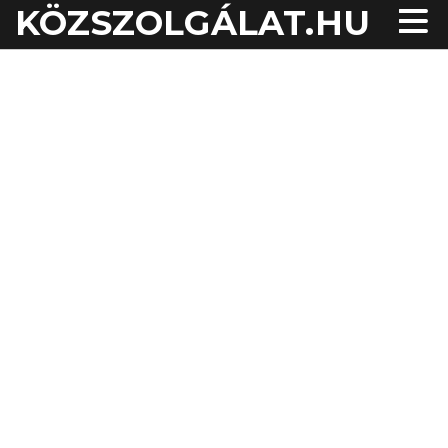
KÖZSZOLGÁLAT.HU