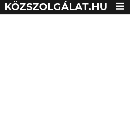
KÖZSZOLGÁLAT.HU