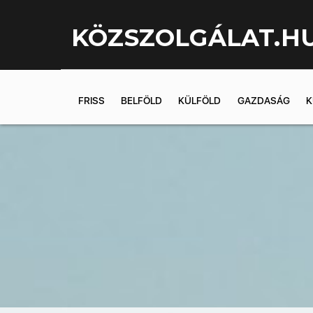
KÖZSZOLGÁLAT.H
FRISS
BELFÖLD
KÜLFÖLD
GAZDASÁG
K