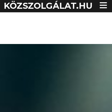
KÖZSZOLGÁLAT.HU