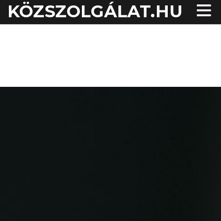
KÖZSZOLGÁLAT.HU