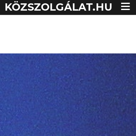
KÖZSZOLGÁLAT.HU