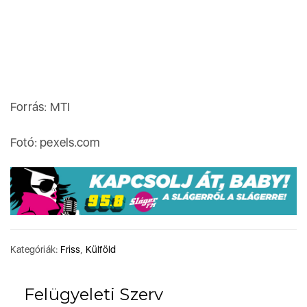
Forrás: MTI
Fotó: pexels.com
Kategóriák:
Friss
,
Külföld
Felügyeleti Szerv