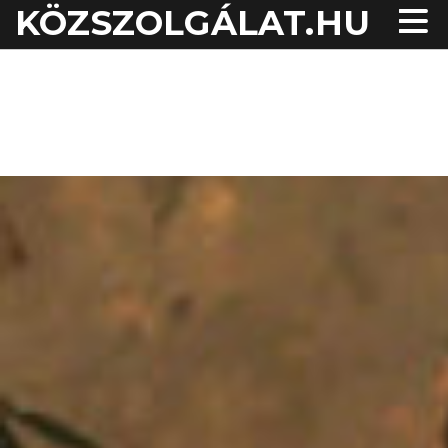
KÖZSZOLGÁLAT.HU