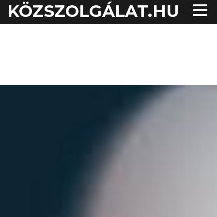
KÖZSZOLGÁLAT.HU