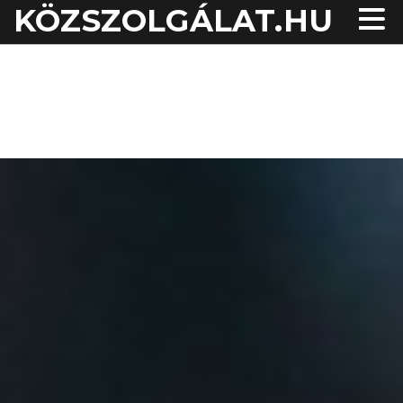
KÖZSZOLGÁLAT.HU