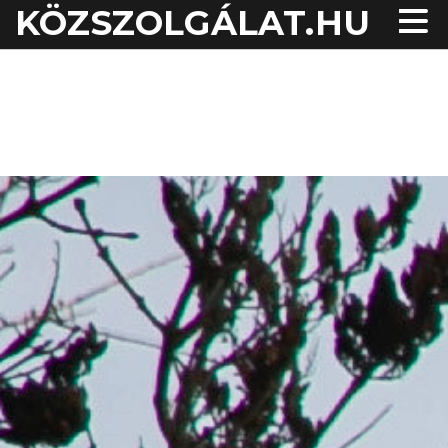
KÖZSZOLGÁLAT.HU