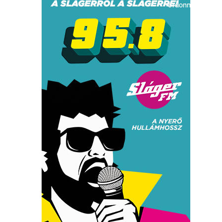
ordonnance