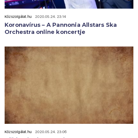
Közszolgálat.hu
2020.05.24. 23:14
Koronavírus – A Pannonia Allstars Ska
Orchestra online koncertje
Közszolgálat.hu
2020.05.24. 23:06