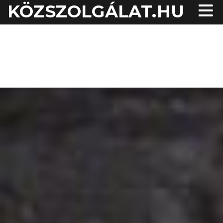
KÖZSZOLGÁLAT.HU